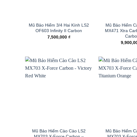
Mũ Bảo Hiểm 3/4 Hai Kính LS2
Mũ Bảo Hiểm C
OF603 Infinity II Carbon
MX471 Xtra Car
Carbo
7,500,000
₫
9,900,0
Mũ Bảo Hiểm Cào Cào LS2
Mũ Bảo Hiểm C
MX703 X-Force Carbon –
MX703 X-Force