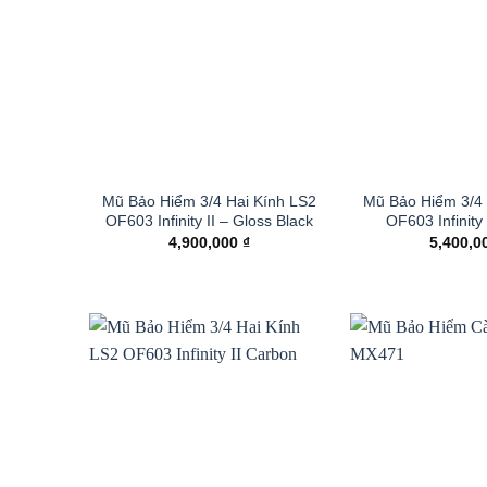
Mũ Bảo Hiểm 3/4 Hai Kính LS2
Mũ Bảo Hiểm 3/4 
OF603 Infinity II – Gloss Black
OF603 Infinity 
4,900,000
₫
5,400,0