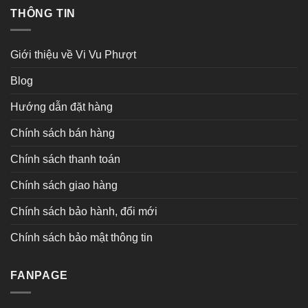
THÔNG TIN
Giới thiệu về Vi Vu Phượt
Blog
Hướng dẫn đặt hàng
Chính sách bán hàng
Chính sách thanh toán
Chính sách giao hàng
Chính sách bảo hành, đổi mới
Chính sách bảo mật thông tin
FANPAGE