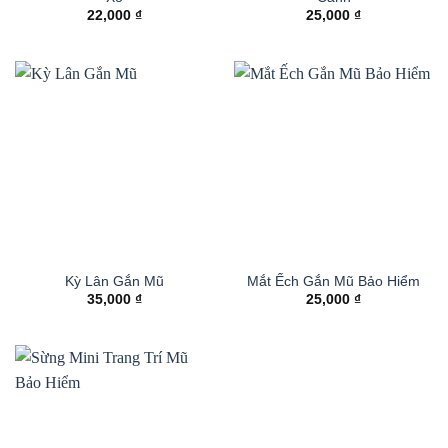
22,000
₫
25,000
₫
Kỳ Lân Gắn Mũ
Mắt Ếch Gắn Mũ Bảo Hiểm
35,000
₫
25,000
₫