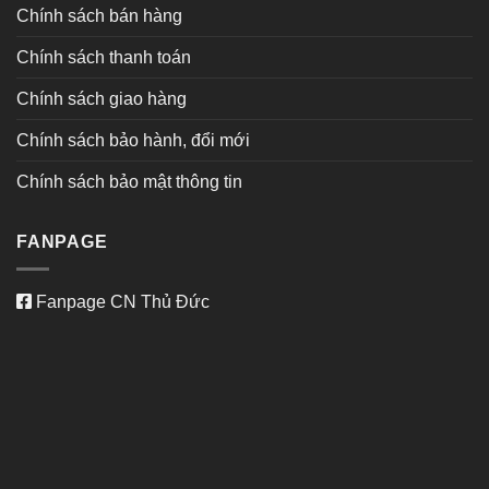
Chính sách bán hàng
Chính sách thanh toán
Chính sách giao hàng
Chính sách bảo hành, đổi mới
Chính sách bảo mật thông tin
FANPAGE
Fanpage CN Thủ Đức