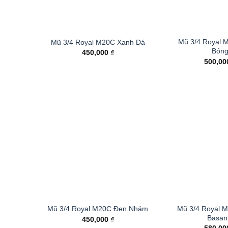
Mũ 3/4 Royal 
Mũ 3/4 Royal M20C Xanh Đá
Bón
450,000
₫
500,0
Mũ 3/4 Royal M
Mũ 3/4 Royal M20C Đen Nhám
Basan
450,000
₫