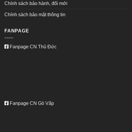
Chính sách bảo hành, đổi mới
Chính sách bảo mật thông tin
FANPAGE
Fanpage CN Thủ Đức
Fanpage CN Gò Vấp