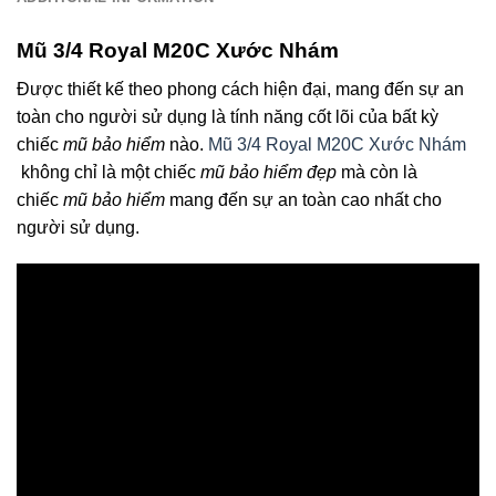
Mũ 3/4 Royal M20C Xước Nhám
Được thiết kế theo phong cách hiện đại, mang đến sự an
toàn cho người sử dụng là tính năng cốt lõi của bất kỳ
chiếc
mũ bảo hiểm
nào.
Mũ 3/4 Royal M20C Xước Nhám
không chỉ là một chiếc
mũ bảo hiểm đẹp
mà còn là
chiếc
mũ bảo hiểm
mang đến sự an toàn cao nhất cho
người sử dụng.