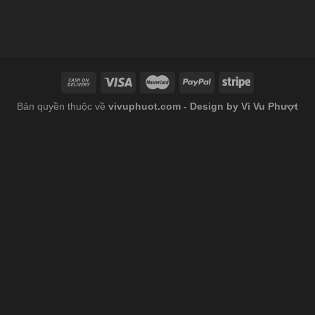
Bản quyền thuộc về
vivuphuot.com - Design by Vi Vu Phượt