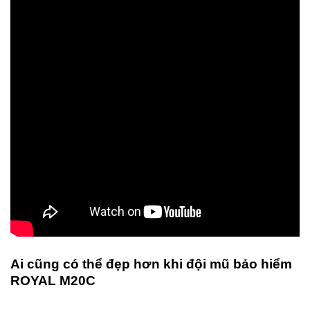
Ai cũng có thể đẹp hơn khi đội mũ bảo hiểm
ROYAL M20C