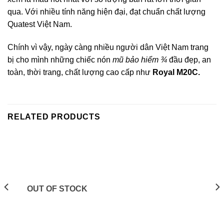
qua. Với nhiều tính năng hiện đại, đạt chuẩn chất lượng
Quatest Việt Nam.
Chính vì vậy, ngày càng nhiều người dân Việt Nam trang
bị cho mình những chiếc nón
mũ bảo hiểm ¾
đầu đẹp, an
toàn, thời trang, chất lượng cao cấp như
Royal M20C.
RELATED PRODUCTS
OUT OF STOCK