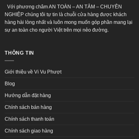
Với phương châm AN TOÀN – AN TÂM – CHUYÊN
NGHIỆP chúng tôi tự tin là chuỗi cửa hàng được khách
hàng hài lòng nhất và luôn mong muốn góp phần mang lại
sự an toàn cho người Việt trên mọi nẻo đường.
THÔNG TIN
Giới thiệu về Vi Vu Phượt
Blog
Hướng dẫn đặt hàng
Chính sách bán hàng
Chính sách thanh toán
Chính sách giao hàng