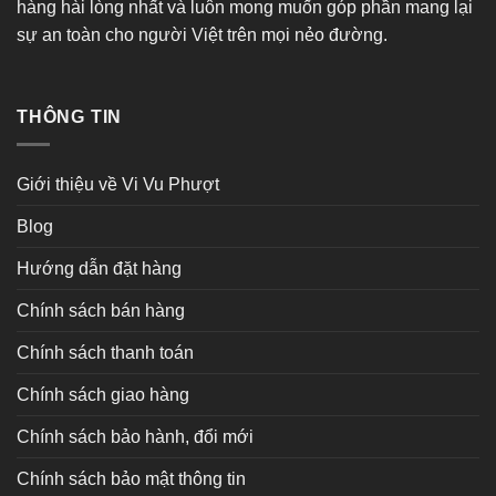
hàng hài lòng nhất và luôn mong muốn góp phần mang lại
sự an toàn cho người Việt trên mọi nẻo đường.
THÔNG TIN
Giới thiệu về Vi Vu Phượt
Blog
Hướng dẫn đặt hàng
Chính sách bán hàng
Chính sách thanh toán
Chính sách giao hàng
Chính sách bảo hành, đổi mới
Chính sách bảo mật thông tin