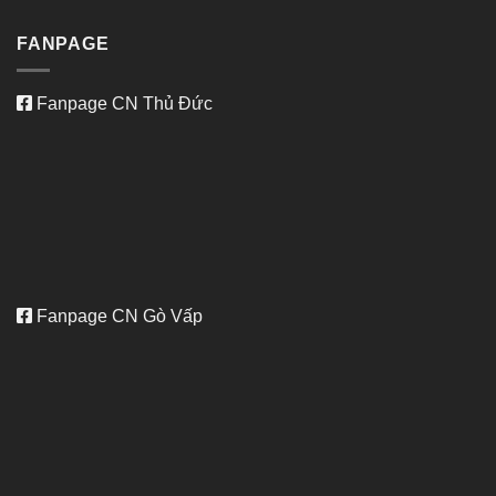
FANPAGE
Fanpage CN Thủ Đức
Fanpage CN Gò Vấp