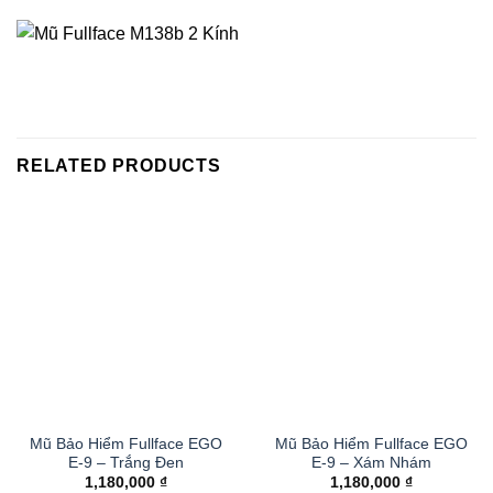
RELATED PRODUCTS
Mũ Bảo Hiểm Fullface EGO
Mũ Bảo Hiểm Fullface EGO
E-9 – Trắng Đen
E-9 – Xám Nhám
1,180,000
₫
1,180,000
₫