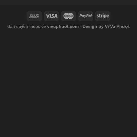
Bản quyền thuộc về
vivuphuot.com - Design by Vi Vu Phượt