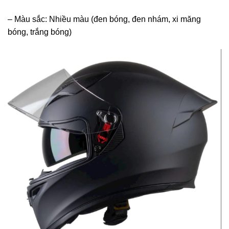
– Màu sắc: Nhiều màu (đen bóng, đen nhám, xi măng
bóng, trắng bóng)