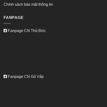
Chính sách bảo mật thông tin
FANPAGE
Fanpage CN Thủ Đức
Fanpage CN Gò Vấp