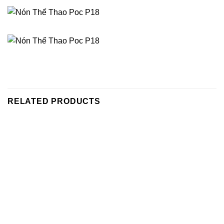
RELATED PRODUCTS