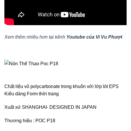
Xem thêm nhiều hơn tại kênh
Youtube của Vi Vu Phượt
Chất liệu vỏ polycarbonate trong khuôn với lớp lót EPS
Kiểu dáng Form thời trang
Xuất xứ SHANGHAI- DESIGNED IN JAPAN
Thương hiệu : POC P18