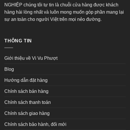
NGHIỆP chúng tôi tự tin là chuỗi cửa hàng được khách
hàng hài lòng nhất và luôn mong muốn góp phần mang lại
sự an toàn cho người Việt trên mọi nẻo đường.
THÔNG TIN
Giới thiệu về Vi Vu Phượt
Blog
Hướng dẫn đặt hàng
Chính sách bán hàng
Chính sách thanh toán
Chính sách giao hàng
Chính sách bảo hành, đổi mới